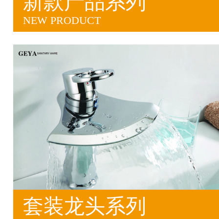
新款产品系列
NEW PRODUCT
套装龙头系列