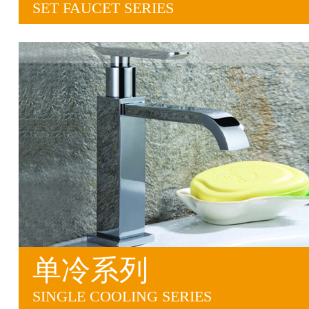
SET FAUCET SERIES
单冷系列
SINGLE COOLING SERIES