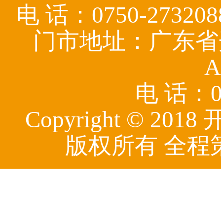
电 话：0750-27320
门市地址：广东省
A
电 话：07
Copyright © 
版权所有 全程