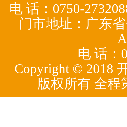
电 话：0750-27320
门市地址：广东省
A
电 话：07
Copyright © 
版权所有 全程