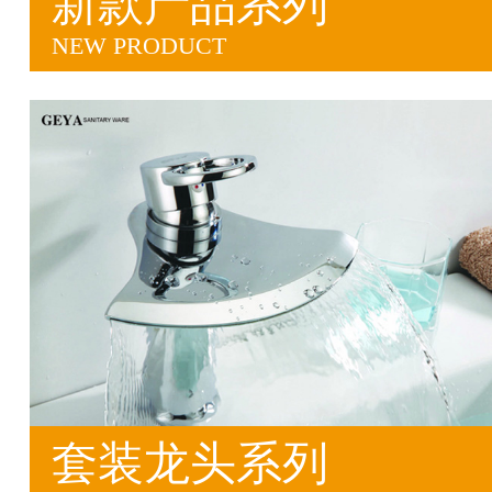
新款产品系列
NEW PRODUCT
套装龙头系列