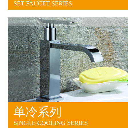
SET FAUCET SERIES
单冷系列
SINGLE COOLING SERIES