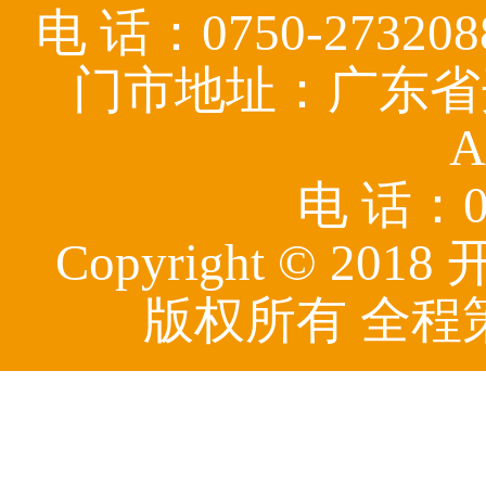
电 话：0750-27320
门市地址：广东省
A
电 话：07
Copyright © 
版权所有 全程