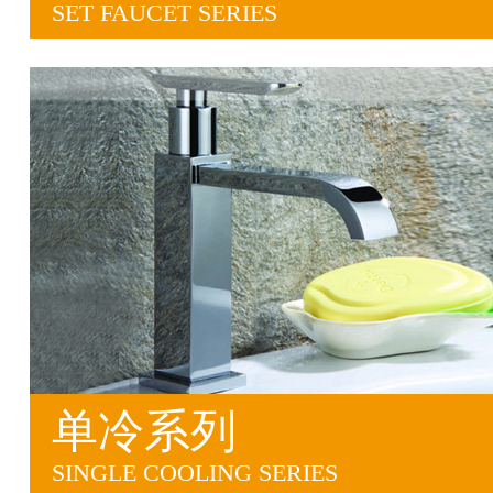
SET FAUCET SERIES
单冷系列
SINGLE COOLING SERIES