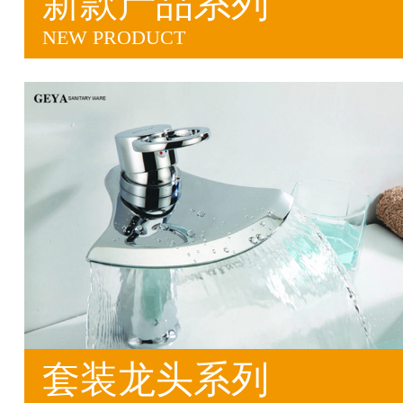
新款产品系列
NEW PRODUCT
套装龙头系列