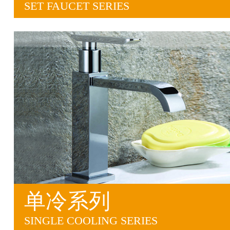
SET FAUCET SERIES
单冷系列
SINGLE COOLING SERIES