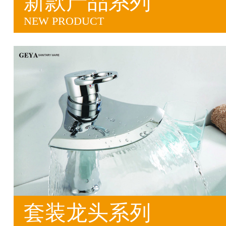
新款产品系列
NEW PRODUCT
套装龙头系列