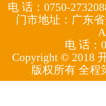
电 话：0750-27320
门市地址：广东省
A
电 话：07
Copyright © 
版权所有 全程