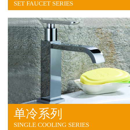
SET FAUCET SERIES
单冷系列
SINGLE COOLING SERIES