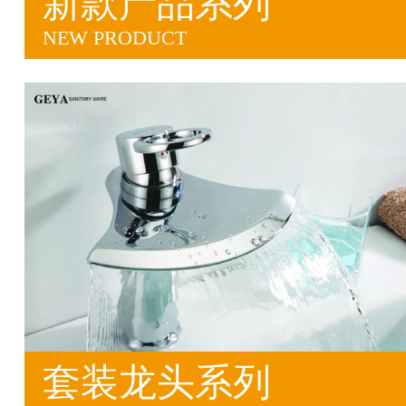
新款产品系列
NEW PRODUCT
套装龙头系列