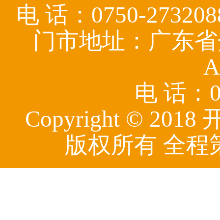
电 话：0750-27320
门市地址：广东省
A
电 话：07
Copyright © 
版权所有 全程