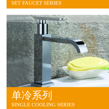
SET FAUCET SERIES
单冷系列
SINGLE COOLING SERIES