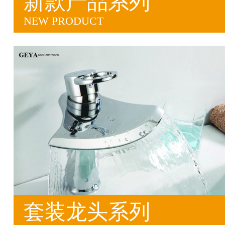
新款产品系列
NEW PRODUCT
套装龙头系列