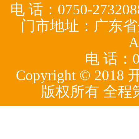
电 话：0750-27320
门市地址：广东省
A
电 话：07
Copyright © 
版权所有 全程