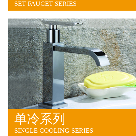
SET FAUCET SERIES
单冷系列
SINGLE COOLING SERIES