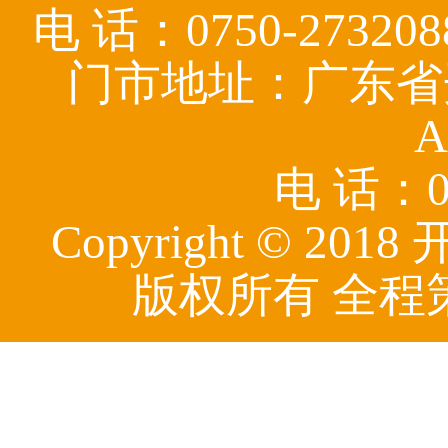
电 话：0750-27320
门市地址：广东省
A
电 话：07
Copyright © 
版权所有 全程