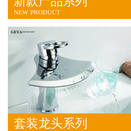
新款产品系列
NEW PRODUCT
套装龙头系列