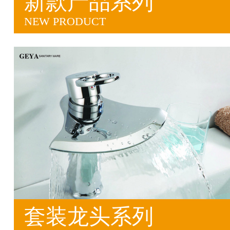
新款产品系列
NEW PRODUCT
套装龙头系列