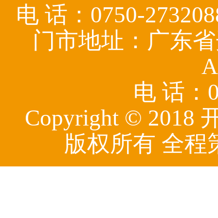
电 话：0750-27320
门市地址：广东省
A
电 话：07
Copyright © 
版权所有 全程