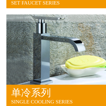
SET FAUCET SERIES
单冷系列
SINGLE COOLING SERIES