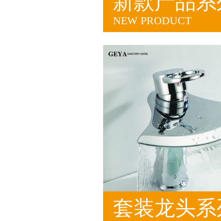
新款产品系
NEW PRODUCT
套装龙头系