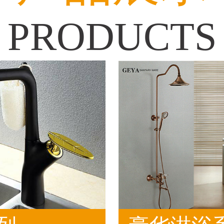
PRODUCTS