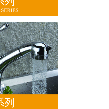
系列
SERIES
系列