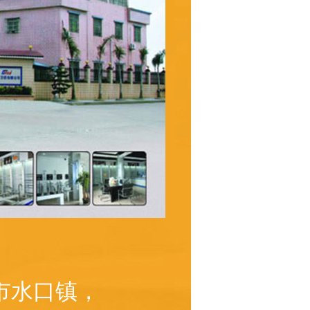
市水口镇，