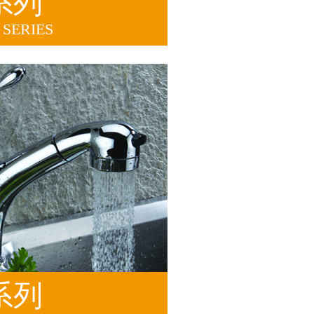
系列
SERIES
系列