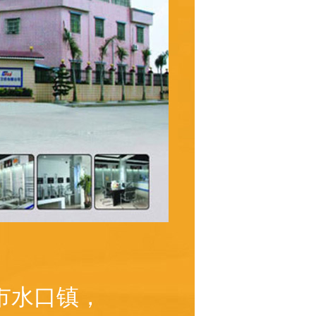
市水口镇，