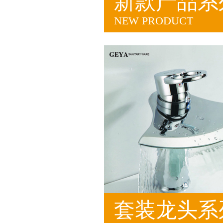
新款产品系
NEW PRODUCT
套装龙头系