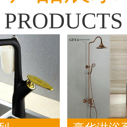
PRODUCTS