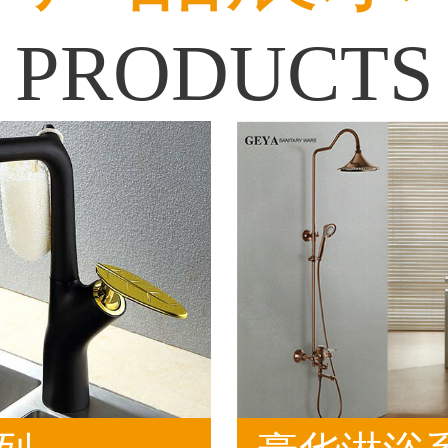
PRODUCTS