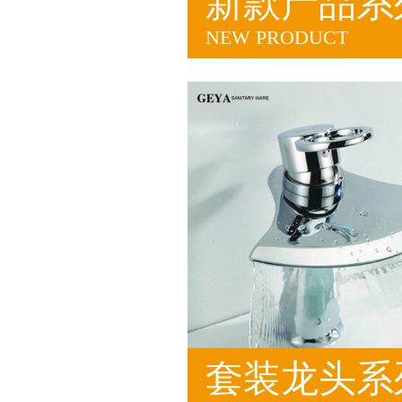
新款产品系
NEW PRODUCT
套装龙头系