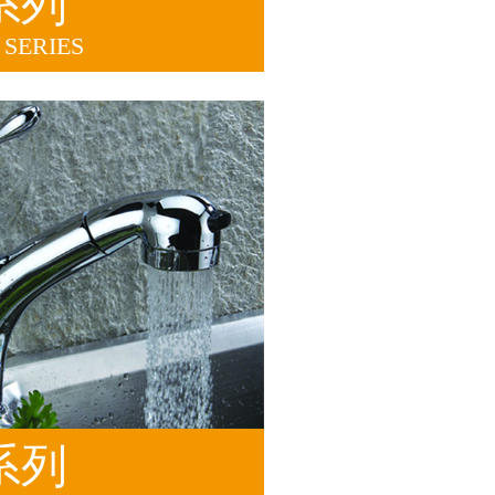
系列
SERIES
系列