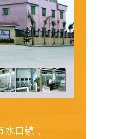
市水口镇，