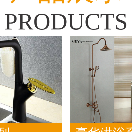
PRODUCTS