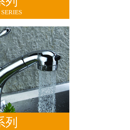
系列
SERIES
系列