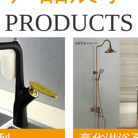
PRODUCTS