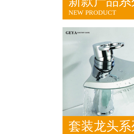
新款产品系
NEW PRODUCT
套装龙头系