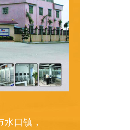
市水口镇，