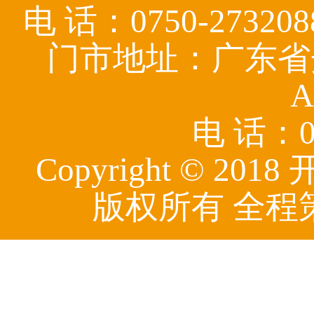
电 话：0750-27320
门市地址：广东省
A
电 话：07
Copyright © 
版权所有 全程