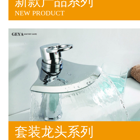
新款产品系列
NEW PRODUCT
套装龙头系列