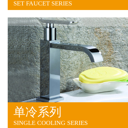
SET FAUCET SERIES
单冷系列
SINGLE COOLING SERIES