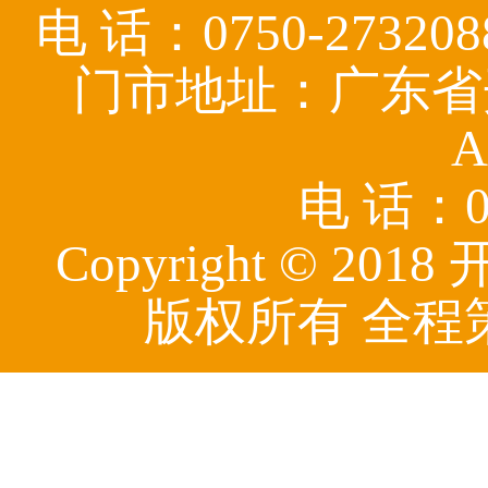
电 话：0750-27320
门市地址：广东省
A
电 话：07
Copyright © 
版权所有 全程