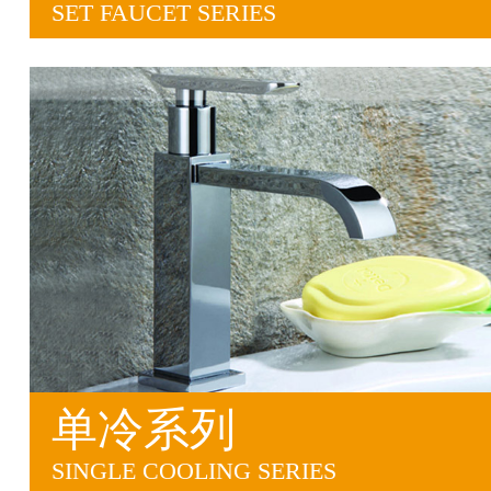
SET FAUCET SERIES
单冷系列
SINGLE COOLING SERIES