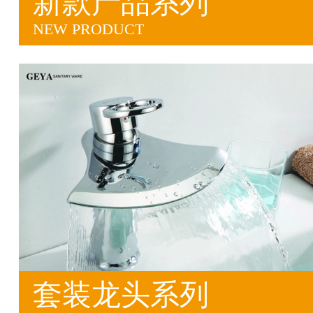
新款产品系列
NEW PRODUCT
套装龙头系列