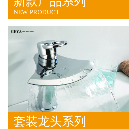
新款产品系列
NEW PRODUCT
套装龙头系列