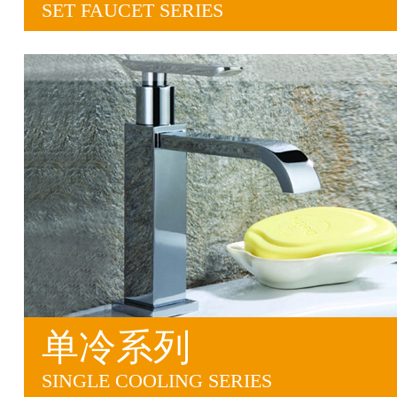
SET FAUCET SERIES
单冷系列
SINGLE COOLING SERIES