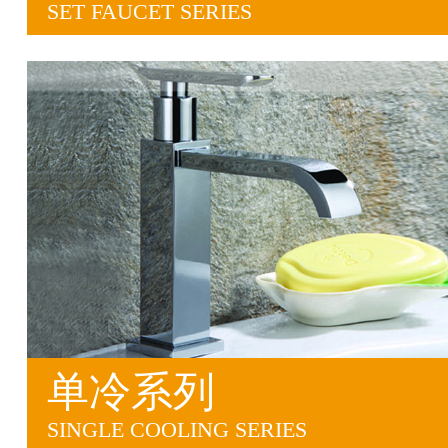
SET FAUCET SERIES
单冷系列
SINGLE COOLING SERIES