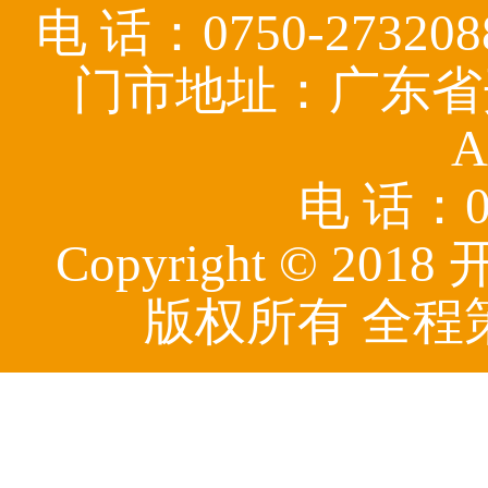
电 话：0750-27320
门市地址：广东省
A
电 话：07
Copyright © 
版权所有 全程