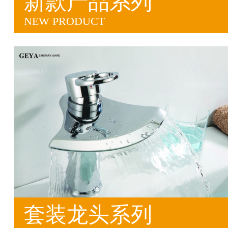
新款产品系列
NEW PRODUCT
套装龙头系列