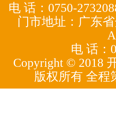
电 话：0750-27320
门市地址：广东省
A
电 话：07
Copyright © 
版权所有 全程