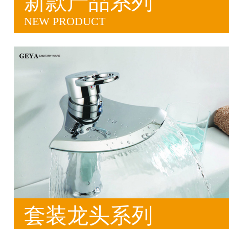
新款产品系列
NEW PRODUCT
套装龙头系列