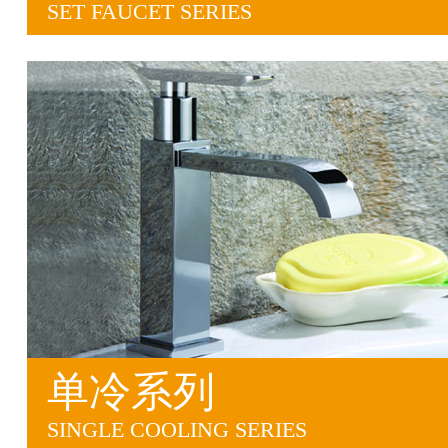
SET FAUCET SERIES
单冷系列
SINGLE COOLING SERIES