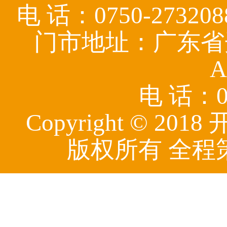
电 话：0750-27320
门市地址：广东省
A
电 话：07
Copyright © 
版权所有 全程