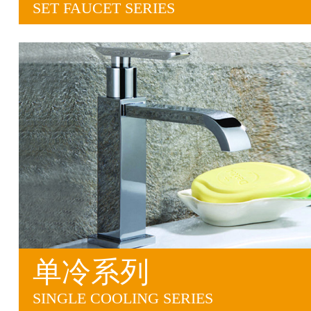
SET FAUCET SERIES
单冷系列
SINGLE COOLING SERIES