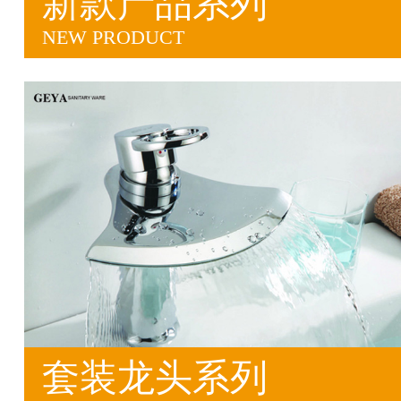
新款产品系列
NEW PRODUCT
套装龙头系列