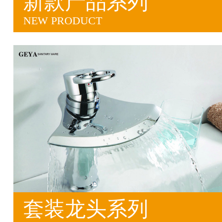
新款产品系列
NEW PRODUCT
套装龙头系列