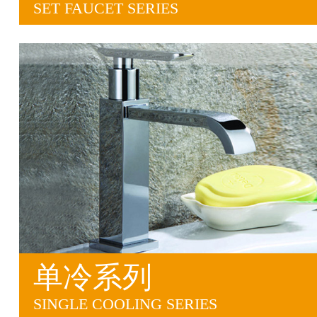
SET FAUCET SERIES
单冷系列
SINGLE COOLING SERIES