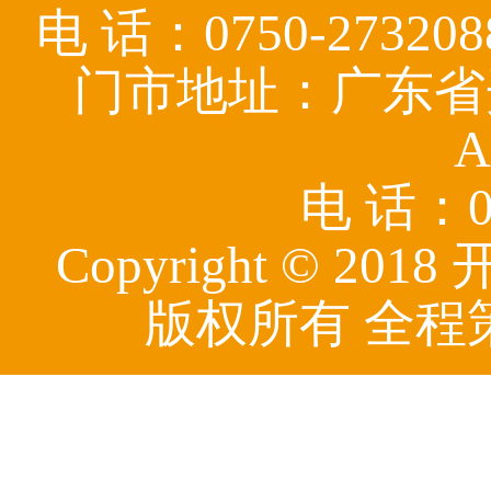
电 话：0750-27320
门市地址：广东省
A
电 话：07
Copyright © 
版权所有 全程