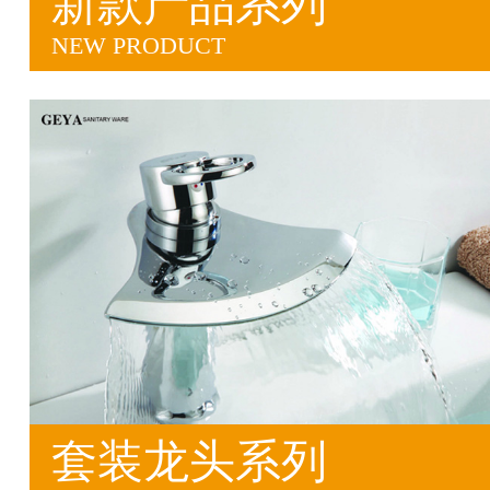
新款产品系列
NEW PRODUCT
套装龙头系列