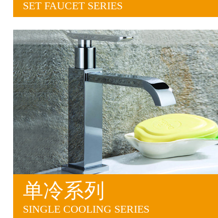
SET FAUCET SERIES
单冷系列
SINGLE COOLING SERIES