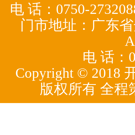
电 话：0750-27320
门市地址：广东省
A
电 话：07
Copyright © 
版权所有 全程