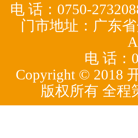
电 话：0750-27320
门市地址：广东省
A
电 话：07
Copyright © 
版权所有 全程