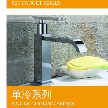
SET FAUCET SERIES
单冷系列
SINGLE COOLING SERIES