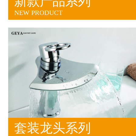
新款产品系列
NEW PRODUCT
套装龙头系列