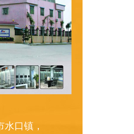
市水口镇，