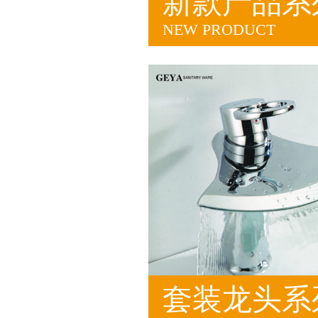
新款产品系
NEW PRODUCT
套装龙头系