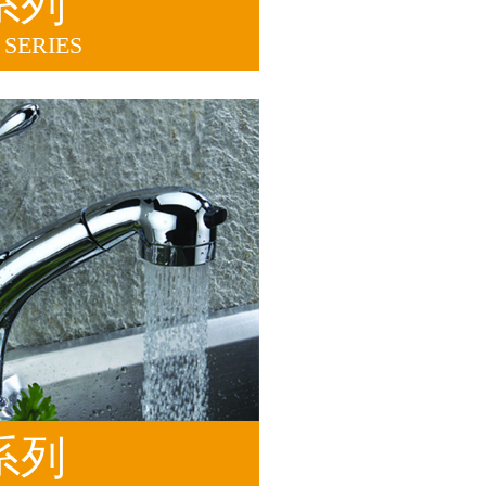
系列
SERIES
系列