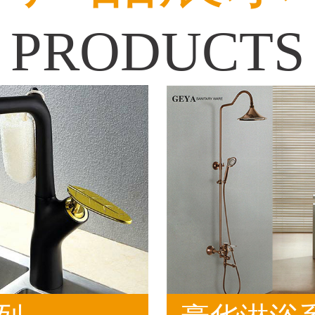
PRODUCTS